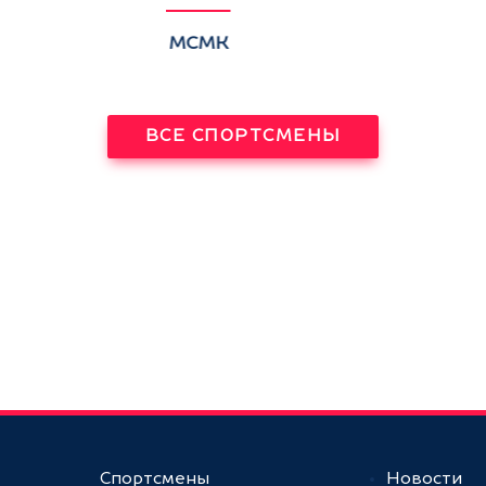
МСМК
ВСЕ СПОРТСМЕНЫ
Спортсмены
Новости