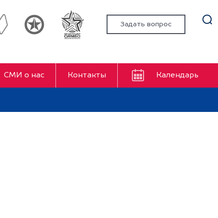
Задать вопрос
СМИ о нас
Контакты
Календарь