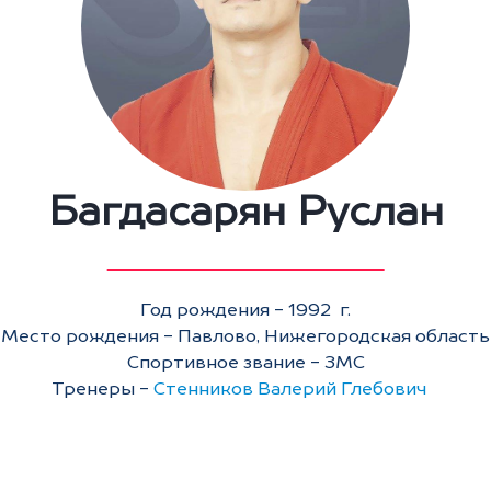
Багдасарян Руслан
Год рождения - 1992 г.
Место рождения - Павлово, Нижегородская область
Спортивное звание - ЗМС
Тренеры -
Стенников Валерий Глебович