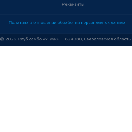
Реквизиты
Политика в отношении обработки персональных данных
© 2026. Клуб самбо «УГМК»
624080, Свердловская область, г