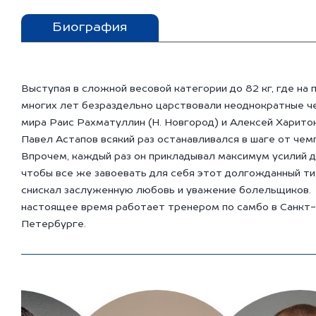
Биография
Выступая в сложной весовой категории до 82 кг, где на
многих лет безраздельно царствовали неоднократные 
мира Раис Рахматуллин (Н. Новгород) и Алексей Харитон
Павел Астапов всякий раз останавливался в шаге от чем
Впрочем, каждый раз он прикладывал максимум усилий д
чтобы все же завоевать для себя этот долгожданный ти
снискал заслуженную любовь и уважение болельщиков.
настоящее время работает тренером по самбо в Санкт-
Петербурге.