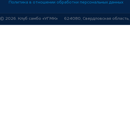
Политика в отношении обработки персональных данных
© 2026. Клуб самбо «УГМК»
624080, Свердловская область, г