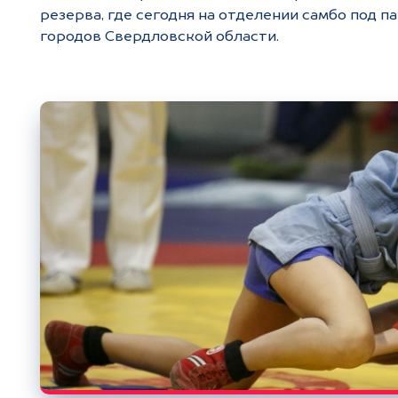
резерва, где сегодня на отделении самбо под 
городов Свердловской области.