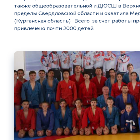
также общеобразовательной и ДЮСШ в Верхней
пределы Свердловской области и охватила Ме
(Курганская область) Всего за счет работы п
привлечено почти 2000 детей.