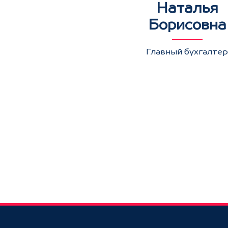
Наталья
Борисовна
Главный бухгалтер