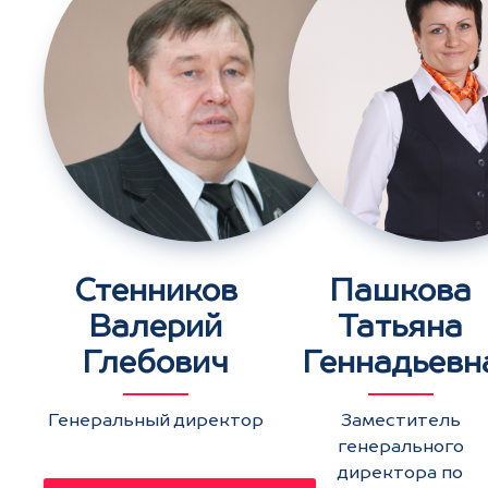
Стенников
Пашкова
Валерий
Татьяна
Глебович
Геннадьевн
Генеральный директор
Заместитель
генерального
директора по