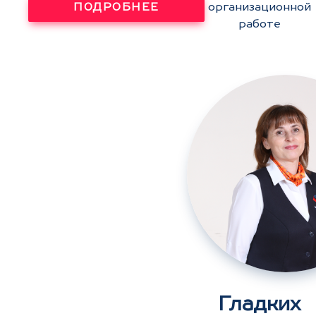
ПОДРОБНЕЕ
организационной
работе
Гладких