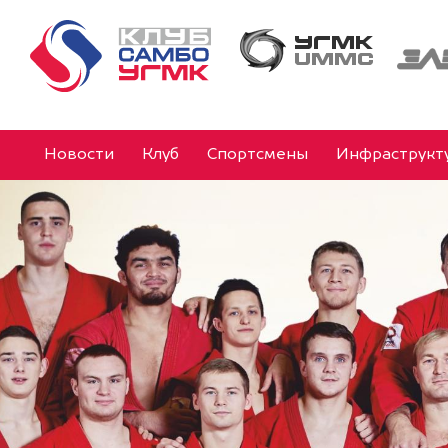
Новости
Клуб
Спортсмены
Инфраструкт