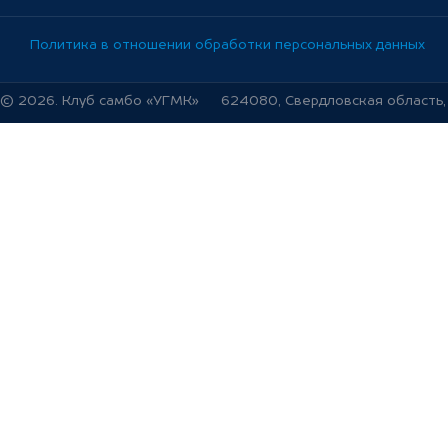
Политика в отношении обработки персональных данных
© 2026. Клуб самбо «УГМК»
624080, Свердловская область, г