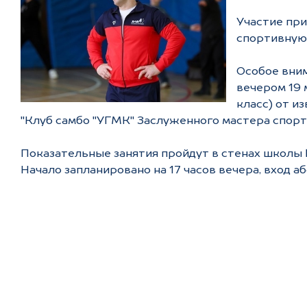
Участие пр
спортивную 
Особое вни
вечером 19 
класс) от и
"Клуб самбо "УГМК" Заслуженного мастера спорт
Показательные занятия пройдут в стенах школы №
Начало запланировано на 17 часов вечера, вход 