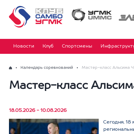
Новости
Клуб
Спортсмены
Инфраструкт
Календарь соревнований
Мастер-класс Альсима 
Мастер-класс Альсим
18.05.2026 - 10.08.2026
Сегодня, 18 
региональны