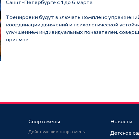
Санкт-Петербурге с 1 до 6 марта.
Тренировки будут включать комплекс упражнений,
координации движений и психологической устойчи
улучшением индивидуальных показателей, соверш
приемов.
Спортсмены
Новости
Действующие спортсмены
Детское с