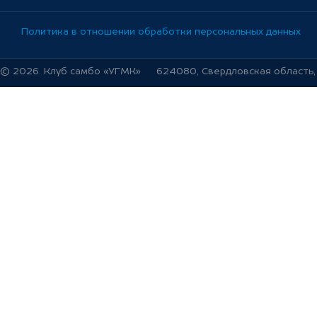
Политика в отношении обработки персональных данных
© 2026. Клуб самбо «УГМК»
624080, Свердловская область, г