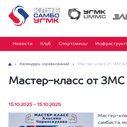
Новости
Клуб
Спортсмены
Инфраструкт
Календарь соревнований
Мастер-класс от ЗМС Ал
Мастер-класс от ЗМС
15.10.2025 - 15.10.2025
Мастер-кла
самбиста, м