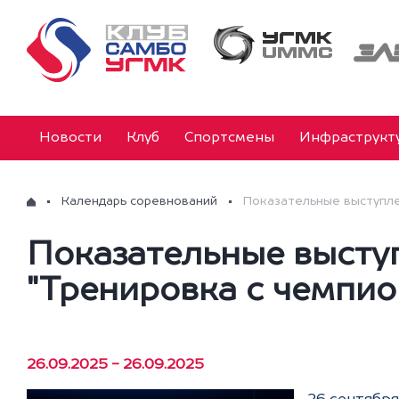
Новости
Клуб
Спортсмены
Инфраструкт
Календарь соревнований
Показательные выступле
Показательные высту
"Тренировка с чемпи
26.09.2025 - 26.09.2025