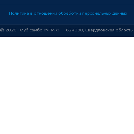
Политика в отношении обработки персональных данных
© 2026. Клуб самбо «УГМК»
624080, Свердловская область, г