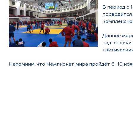
В период с 
проводится
комплексно
Данное мер
подготовки 
тактических
Напомним, что Чемпионат мира пройдёт 6-10 ноя