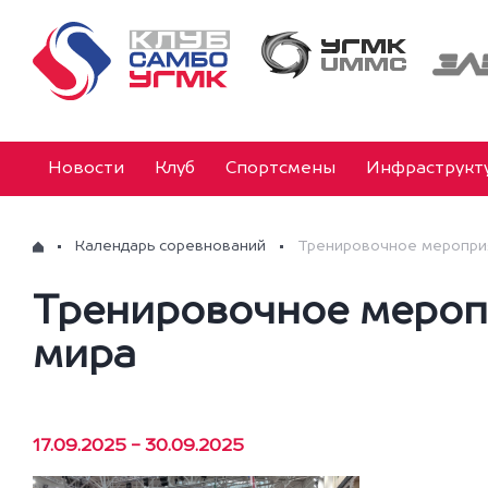
Новости
Клуб
Спортсмены
Инфраструкт
Календарь соревнований
Тренировочное меропри
Тренировочное мероп
мира
17.09.2025 - 30.09.2025