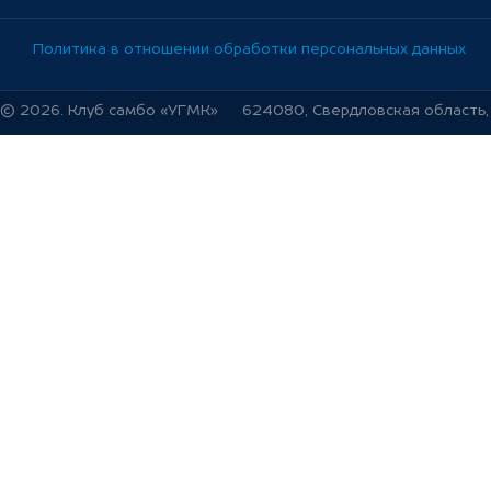
Политика в отношении обработки персональных данных
© 2026. Клуб самбо «УГМК»
624080, Свердловская область, г