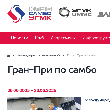
Новости
Клуб
Спортсмены
Инфраструкт
Календарь соревнований
Гран-При по самбо
Гран-При по самбо
28.06.2025 - 28.06.2025
Международ