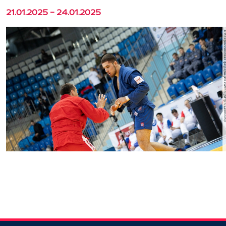
21.01.2025 - 24.01.2025