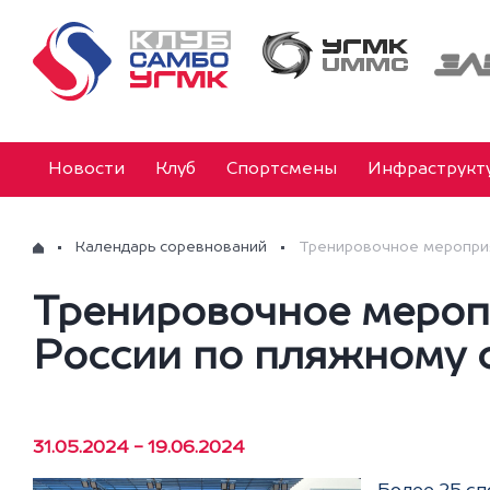
Новости
Клуб
Спортсмены
Инфраструкт
Календарь соревнований
Тренировочное мероприя
Тренировочное мероп
России по пляжному 
31.05.2024 - 19.06.2024