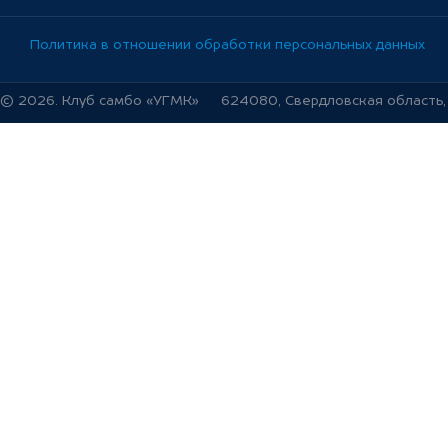
Политика в отношении обработки персональных данных
© 2026. Клуб самбо «УГМК»
624080, Свердловская область, г