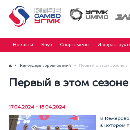
Новости
Клуб
Спортсмены
Инфраструкт
Календарь соревнований
Первый в этом сезоне эт
Первый в этом сезоне
17.04.2024 - 18.04.2024
В Кемерово 
в котором п