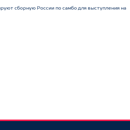
руют сборную России по самбо для выступления на