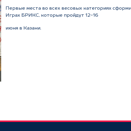
Первые места во всех весовых категориях сформи
Играх БРИКС, которые пройдут 12-16
июня в Казани.