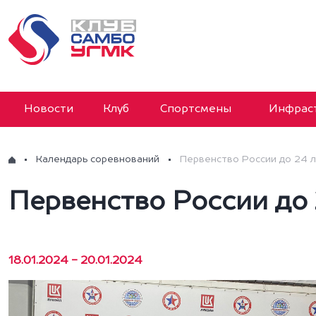
Новости
Клуб
Спортсмены
Инфраст
Календарь соревнований
Первенство России до 24 
Первенство России до 
18.01.2024 - 20.01.2024