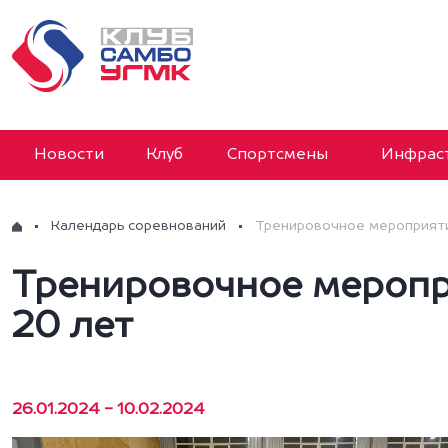
Новости
Клуб
Спортсмены
Инфраст
Календарь соревнований
Тренировочное мероприяти
Тренировочное меропр
20 лет
26.01.2024 - 10.02.2024