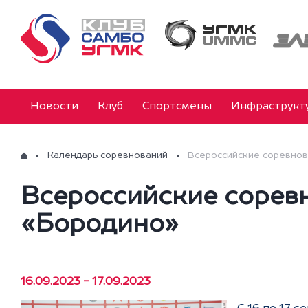
Новости
Клуб
Спортсмены
Инфраструкт
Календарь соревнований
Всероссийские соревнов
Всероссийские сорев
«Бородино»
16.09.2023 - 17.09.2023