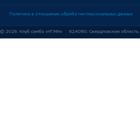
Политика в отношении обработки персональных данных
© 2026. Клуб самбо «УГМК»
624080, Свердловская область, г