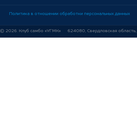
Политика в отношении обработки персональных данных
© 2026. Клуб самбо «УГМК»
624080, Свердловская область, г