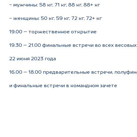
- мужчины: 58 кг, 71 кг, 88 кг, 88+ кг
- женщины: 50 кг, 59 кг, 72 кг, 72+ кг
19.00 – торжественное открытие
19.30 – 21.00 финальные встречи во всех весовы
22 июня 2023 года
16.00 – 18.00 предварительные встречи, полуфи
и финальные встречи в командном зачете