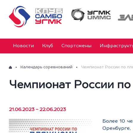
Новости
Клуб
Спортсмены
Инфраструкт
Календарь соревнований
Чемпионат России по п
Чемпионат России по
21.06.2023 - 22.06.2023
Более 10 че
Оренбурге