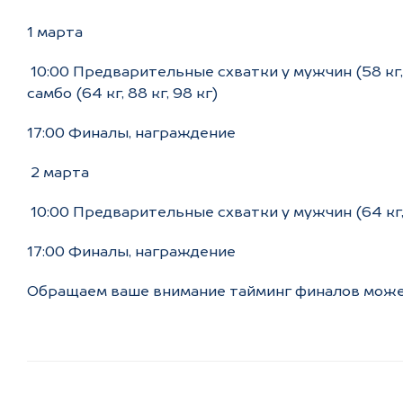
1 марта
10:00 Предварительные схватки у мужчин (58 кг, 79
самбо (64 кг, 88 кг, 98 кг)
17:00 Финалы, награждение
2 марта
10:00 Предварительные схватки у мужчин (64 кг, 8
17:00 Финалы, награждение
Обращаем ваше внимание тайминг финалов может