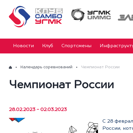
Новости
Клуб
Спортсмены
Инфраструкт
Календарь соревнований
Чемпионат России
Чемпионат России
28.02.2023 - 02.03.2023
С 28 феврал
России, ко