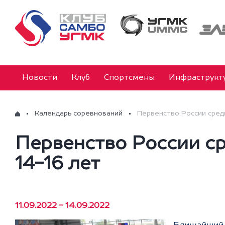
Новости
Клуб
Спортсмены
Инфраструкт
Календарь соревнований
Первенство России сред
Первенство России с
14-16 лет
11.09.2022 - 14.09.2022