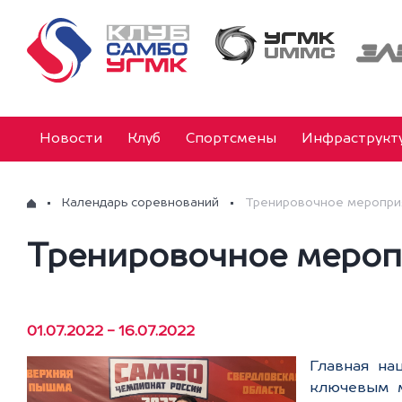
Новости
Клуб
Спортсмены
Инфраструкт
Календарь соревнований
Тренировочное меропри
Тренировочное мероп
01.07.2022 - 16.07.2022
Главная на
ключевым м