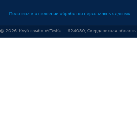
Политика в отношении обработки персональных данных
© 2026. Клуб самбо «УГМК»
624080, Свердловская область, г