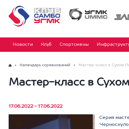
Новости
Клуб
Спортсмены
Инфраструкт
Календарь соревнований
Мастер-класс в Сухом Л
Мастер-класс в Сухом
17.06.2022 - 17.06.2022
Серия маст
Черноскуло