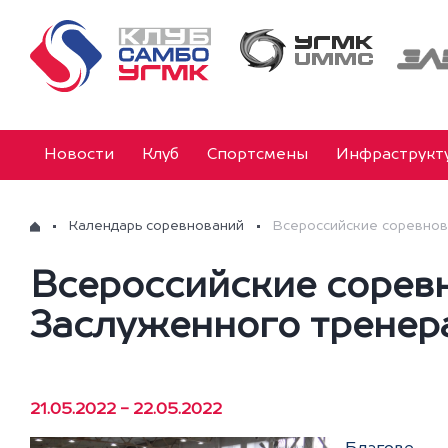
Новости
Клуб
Спортсмены
Инфраструкт
Календарь соревнований
Всероссийские соревнов
Всероссийские сорев
Заслуженного тренера
21.05.2022 - 22.05.2022