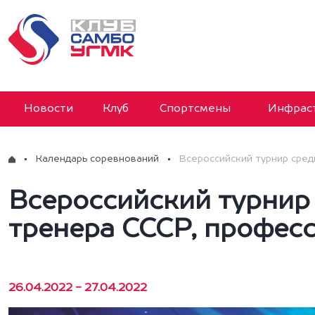
Новости
Клуб
Спортсмены
Инфраст
Календарь соревнований
Всероссийский турнир сред
Всероссийский турнир
тренера СССР, професс
26.04.2022 - 27.04.2022