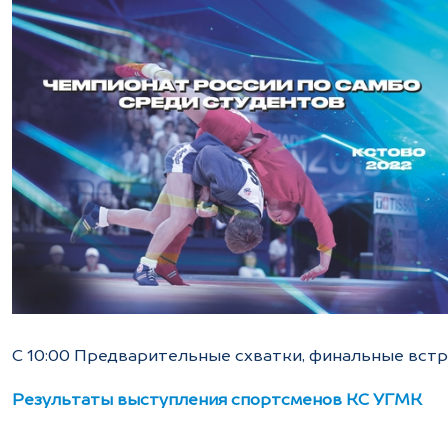
С 10:00 Предварительные схватки, финальные встр
Результаты выступления спортсменов КС УГМК